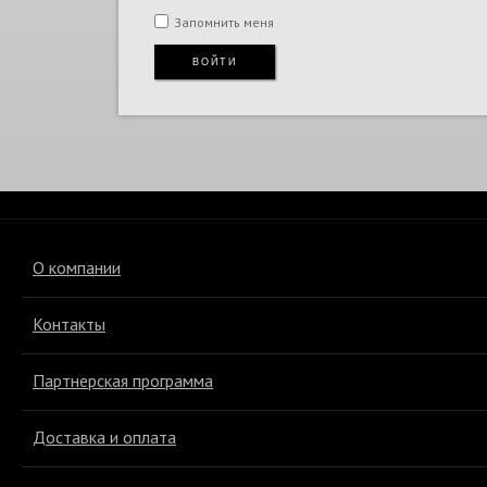
Запомнить меня
Подарки и сувениры
ВОЙТИ
Экзотическая кожа
Эксклюзивная коллекция
О компании
Контакты
Партнерская программа
Доставка и оплата