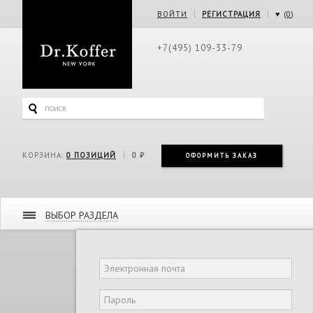
ВОЙТИ
РЕГИСТРАЦИЯ
♥ (
0
)
+7(495) 109-33-79
КОРЗИНА:
0
ПОЗИЦИЙ
0 ₽
ОФОРМИТЬ ЗАКАЗ
ВЫБОР РАЗДЕЛА
Дорожная коллекция
Женская коллекция
Мужская коллекция