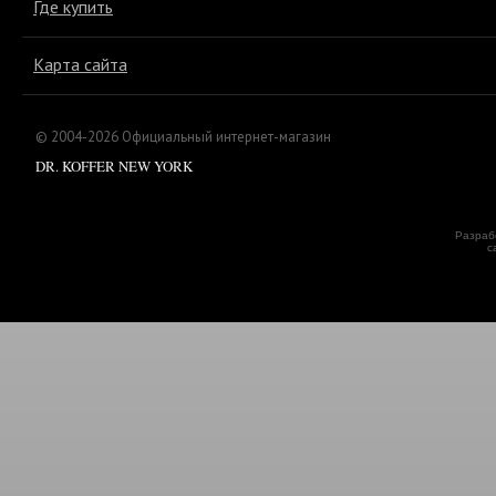
Где купить
Карта сайта
© 2004-2026 Официальный интернет-магазин
DR. KOFFER NEW YORK
Разраб
с