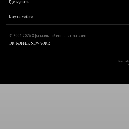
Где купить
Карта сайта
© 2004-2026 Официальный интернет-магазин
DR. KOFFER NEW YORK
Разраб
с