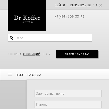
ВОЙТИ
РЕГИСТРАЦИЯ
♥ (
0
)
+7(495) 109-33-79
КОРЗИНА:
0
ПОЗИЦИЙ
0 ₽
ОФОРМИТЬ ЗАКАЗ
ВЫБОР РАЗДЕЛА
Дорожная коллекция
Женская коллекция
Мужская коллекция