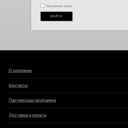
Запомнить меня
Подарки и сувениры
ВОЙТИ
Экзотическая кожа
Эксклюзивная коллекция
О компании
Контакты
Партнерская программа
Доставка и оплата