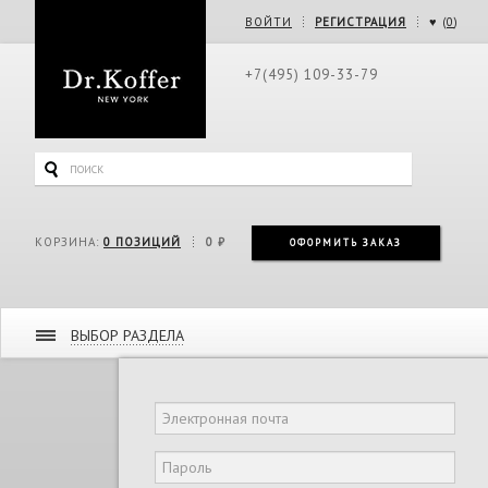
ВОЙТИ
РЕГИСТРАЦИЯ
♥ (
0
)
+7(495) 109-33-79
КОРЗИНА:
0
ПОЗИЦИЙ
0 ₽
ОФОРМИТЬ ЗАКАЗ
ВЫБОР РАЗДЕЛА
Дорожная коллекция
Женская коллекция
Мужская коллекция