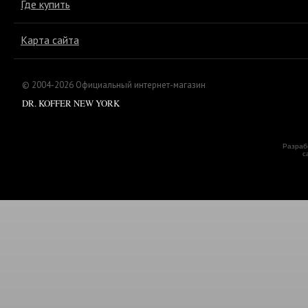
Где купить
Карта сайта
© 2004-2026 Официальный интернет-магазин
DR. KOFFER NEW YORK
Разраб
с