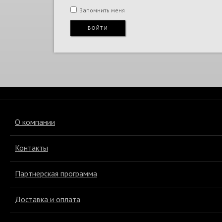
Запомнить меня
Подарки и сувениры
ВОЙТИ
Экзотическая кожа
Эксклюзивная коллекция
О компании
Контакты
Партнерская программа
Доставка и оплата